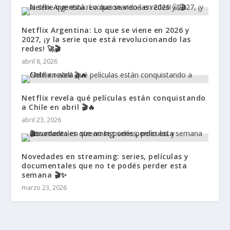
Netflix Argentina: Lo que se viene en 2026 y
2027, ¡y la serie que está revolucionando las
redes! 🚀🎬
abril 8, 2026
Netflix revela qué películas están conquistando
a Chile en abril 🎬🔥
abril 23, 2026
Novedades en streaming: series, películas y
documentales que no te podés perder esta
semana 🎬✨
marzo 23, 2026