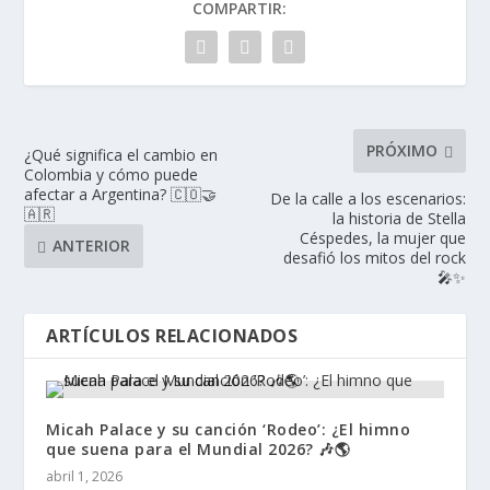
COMPARTIR:
PRÓXIMO
¿Qué significa el cambio en
Colombia y cómo puede
afectar a Argentina? 🇨🇴🤝
De la calle a los escenarios:
🇦🇷
la historia de Stella
Céspedes, la mujer que
ANTERIOR
desafió los mitos del rock
🎤✨
ARTÍCULOS RELACIONADOS
Micah Palace y su canción ‘Rodeo’: ¿El himno
que suena para el Mundial 2026? 🎶🌎
abril 1, 2026