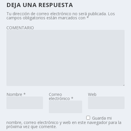
DEJA UNA RESPUESTA
Tu dirección de correo electrónico no será publicada.
Los
campos obligatorios están marcados con
*
COMENTARIO
Nombre
*
Correo
Web
electrónico
*
Guarda mi
nombre, correo electrónico y web en este navegador para la
próxima vez que comente.