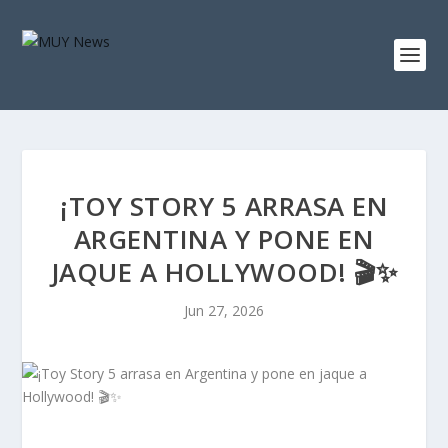
¡TOY STORY 5 ARRASA EN
ARGENTINA Y PONE EN
JAQUE A HOLLYWOOD! 🎬✨
Jun 27, 2026