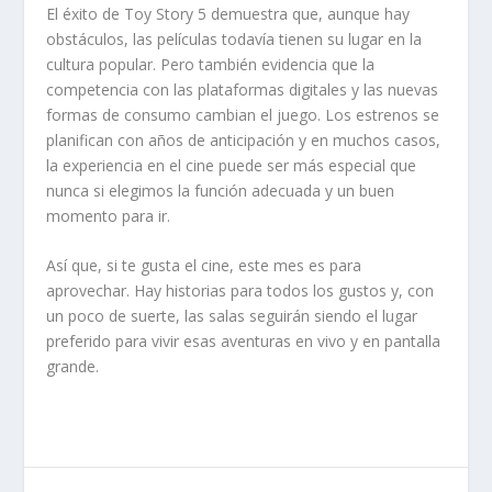
El éxito de Toy Story 5 demuestra que, aunque hay
obstáculos, las películas todavía tienen su lugar en la
cultura popular. Pero también evidencia que la
competencia con las plataformas digitales y las nuevas
formas de consumo cambian el juego. Los estrenos se
planifican con años de anticipación y en muchos casos,
la experiencia en el cine puede ser más especial que
nunca si elegimos la función adecuada y un buen
momento para ir.
Así que, si te gusta el cine, este mes es para
aprovechar. Hay historias para todos los gustos y, con
un poco de suerte, las salas seguirán siendo el lugar
preferido para vivir esas aventuras en vivo y en pantalla
grande.