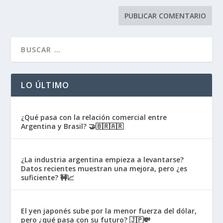
LO ÚLTIMO
¿Qué pasa con la relación comercial entre
Argentina y Brasil? 🤝🇧🇷🇦🇷
¿La industria argentina empieza a levantarse?
Datos recientes muestran una mejora, pero ¿es
suficiente? 🚧📈
El yen japonés sube por la menor fuerza del dólar,
pero ¿qué pasa con su futuro? 🇯🇵💸