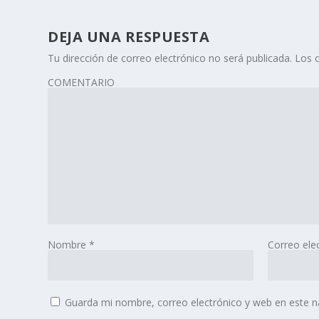
DEJA UNA RESPUESTA
Tu dirección de correo electrónico no será publicada.
Los 
COMENTARIO
Nombre
*
Correo ele
Guarda mi nombre, correo electrónico y web en este 