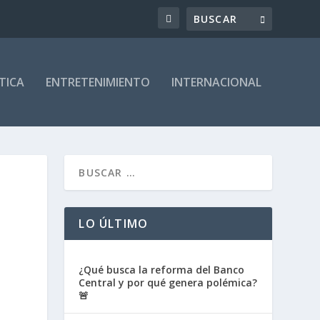
TICA
ENTRETENIMIENTO
INTERNACIONAL
LO ÚLTIMO
¿Qué busca la reforma del Banco
Central y por qué genera polémica?
🚨