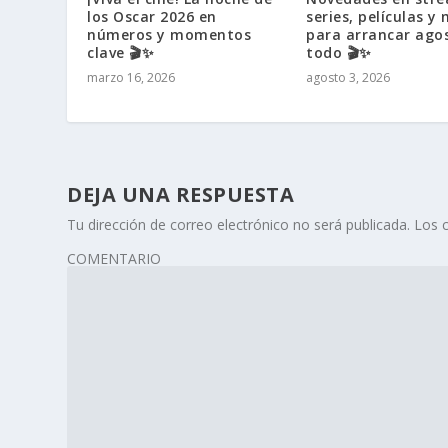
los Oscar 2026 en
series, películas y
números y momentos
para arrancar ago
clave 🎬✨
todo 🎬✨
marzo 16, 2026
agosto 3, 2026
DEJA UNA RESPUESTA
Tu dirección de correo electrónico no será publicada.
Los 
COMENTARIO