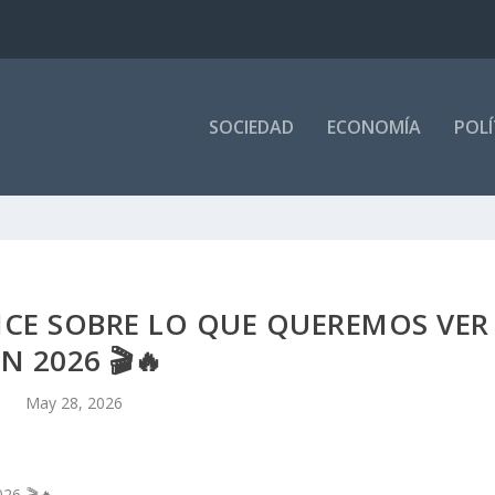
SOCIEDAD
ECONOMÍA
POLÍ
ICE SOBRE LO QUE QUEREMOS VER
N 2026 🎬🔥
May 28, 2026