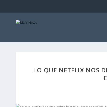
LO QUE NETFLIX NOS D
E