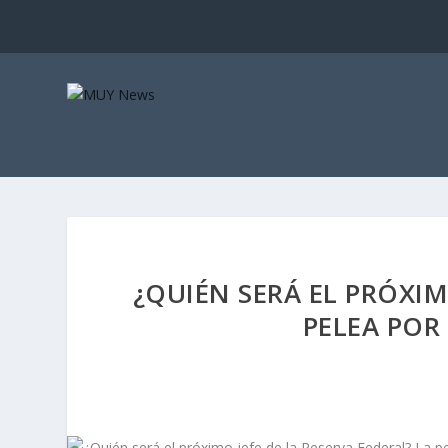
¿QUIÉN SERÁ EL PRÓXIM
PELEA POR 