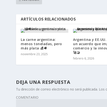
ARTÍCULOS RELACIONADOS
La carne argentina:
Argentina y EE.UU.
menos toneladas, pero
un acuerdo que im
más plata 💰🥩
comercio y la inno
🚀🤝
noviembre 23, 2025
febrero 6, 2026
DEJA UNA RESPUESTA
Tu dirección de correo electrónico no será publicada.
Los 
COMENTARIO