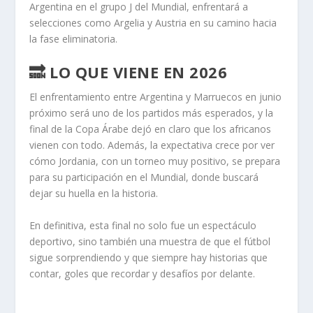
Argentina en el grupo J del Mundial, enfrentará a
selecciones como Argelia y Austria en su camino hacia
la fase eliminatoria.
🔜 LO QUE VIENE EN 2026
El enfrentamiento entre Argentina y Marruecos en junio
próximo será uno de los partidos más esperados, y la
final de la Copa Árabe dejó en claro que los africanos
vienen con todo. Además, la expectativa crece por ver
cómo Jordania, con un torneo muy positivo, se prepara
para su participación en el Mundial, donde buscará
dejar su huella en la historia.
En definitiva, esta final no solo fue un espectáculo
deportivo, sino también una muestra de que el fútbol
sigue sorprendiendo y que siempre hay historias que
contar, goles que recordar y desafíos por delante.