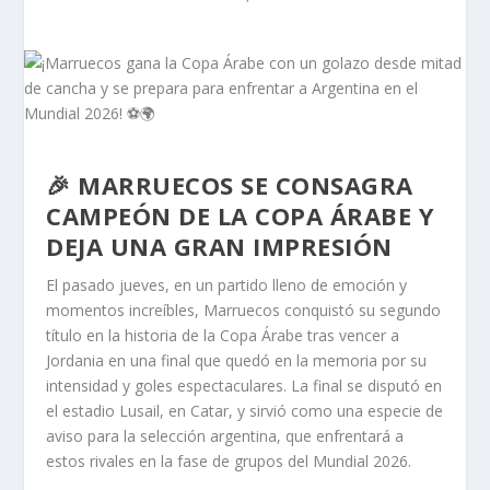
🎉 MARRUECOS SE CONSAGRA
CAMPEÓN DE LA COPA ÁRABE Y
DEJA UNA GRAN IMPRESIÓN
El pasado jueves, en un partido lleno de emoción y
momentos increíbles, Marruecos conquistó su segundo
título en la historia de la Copa Árabe tras vencer a
Jordania en una final que quedó en la memoria por su
intensidad y goles espectaculares. La final se disputó en
el estadio Lusail, en Catar, y sirvió como una especie de
aviso para la selección argentina, que enfrentará a
estos rivales en la fase de grupos del Mundial 2026.