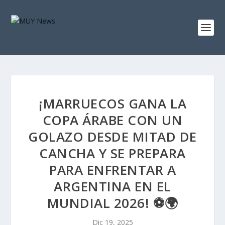
¡MARRUECOS GANA LA
COPA ÁRABE CON UN
GOLAZO DESDE MITAD DE
CANCHA Y SE PREPARA
PARA ENFRENTAR A
ARGENTINA EN EL
MUNDIAL 2026! ⚽🌍
Dic 19, 2025