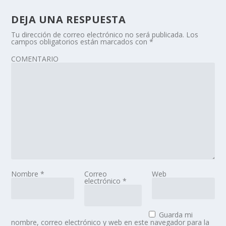
DEJA UNA RESPUESTA
Tu dirección de correo electrónico no será publicada.
Los
campos obligatorios están marcados con
*
COMENTARIO
Nombre
*
Correo
Web
electrónico
*
Guarda mi
nombre, correo electrónico y web en este navegador para la