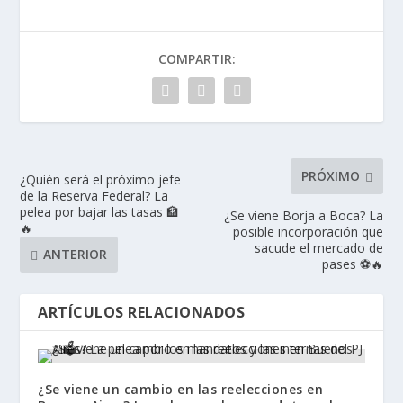
COMPARTIR:
PRÓXIMO
¿Quién será el próximo jefe
de la Reserva Federal? La
pelea por bajar las tasas 🏦
¿Se viene Borja a Boca? La
🔥
posible incorporación que
sacude el mercado de
ANTERIOR
pases ⚽🔥
ARTÍCULOS RELACIONADOS
¿Se viene un cambio en las reelecciones en