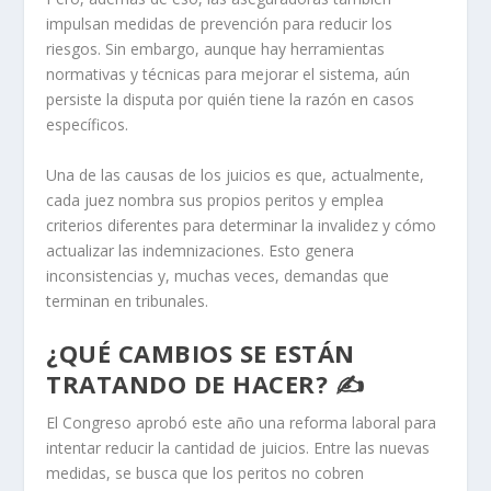
impulsan medidas de prevención para reducir los
riesgos. Sin embargo, aunque hay herramientas
normativas y técnicas para mejorar el sistema, aún
persiste la disputa por quién tiene la razón en casos
específicos.
Una de las causas de los juicios es que, actualmente,
cada juez nombra sus propios peritos y emplea
criterios diferentes para determinar la invalidez y cómo
actualizar las indemnizaciones. Esto genera
inconsistencias y, muchas veces, demandas que
terminan en tribunales.
¿QUÉ CAMBIOS SE ESTÁN
TRATANDO DE HACER? ✍️
El Congreso aprobó este año una reforma laboral para
intentar reducir la cantidad de juicios. Entre las nuevas
medidas, se busca que los peritos no cobren