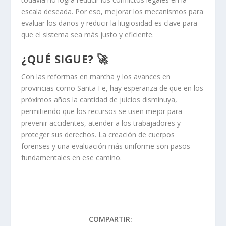
escala deseada. Por eso, mejorar los mecanismos para
evaluar los daños y reducir la litigiosidad es clave para
que el sistema sea más justo y eficiente.
¿QUÉ SIGUE? 🚀
Con las reformas en marcha y los avances en
provincias como Santa Fe, hay esperanza de que en los
próximos años la cantidad de juicios disminuya,
permitiendo que los recursos se usen mejor para
prevenir accidentes, atender a los trabajadores y
proteger sus derechos. La creación de cuerpos
forenses y una evaluación más uniforme son pasos
fundamentales en ese camino.
COMPARTIR: