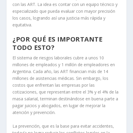
con las ART. La idea es contar con un equipo técnico y
especializado que pueda evaluar con mayor precisión
los casos, logrando así una justicia más rápida y
equitativa.
¿POR QUÉ ES IMPORTANTE
TODO ESTO?
El sistema de riesgos laborales cubre a unos 10
millones de empleados y 1 millón de empleadores en
Argentina. Cada año, las ART financian más de 14
millones de asistencias médicas. Sin embargo, los
costos que enfrentan las empresas por las
cotizaciones, que representan entre el 3% y el 4% de la
masa salarial, terminan destinándose en buena parte a
pagar juicios y abogados, en lugar de mejorar la
atención y prevención.
La prevención, que es la base para evitar accidentes,
todavía no logra reducir los conflictos legales en la