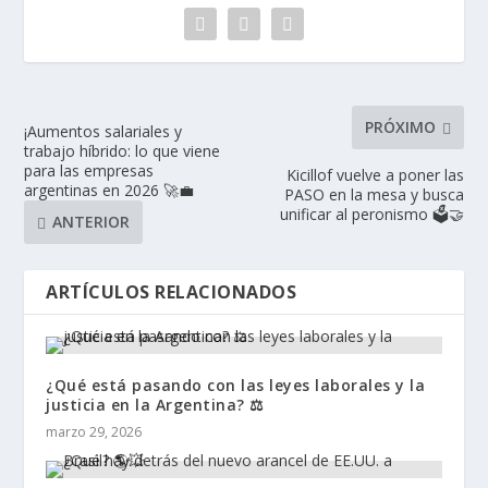
PRÓXIMO
¡Aumentos salariales y
trabajo híbrido: lo que viene
para las empresas
Kicillof vuelve a poner las
argentinas en 2026 🚀💼
PASO en la mesa y busca
unificar al peronismo 🗳️🤝
ANTERIOR
ARTÍCULOS RELACIONADOS
¿Qué está pasando con las leyes laborales y la
justicia en la Argentina? ⚖️
marzo 29, 2026