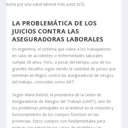
LA PROBLEMÁTICA DE LOS
JUICIOS CONTRA LAS
ASEGURADORAS LABORALES
En Argentina, el sistema que cubre a los trabajadores
en caso de accidentes o enfermedades laborales
cumple 30 años. Pero, a pesar del tiempo, uno de los
grandes desafíos sigue siendo la cantidad de juicios que
terminan en litigios contra las aseguradoras de riesgos
del trabajo, conocidas como ART.
Según Mara Bettiol, la presidenta de la Unión de
Aseguradoras de Riesgos del Trabajo (UART), uno de
los problemas principales es la lentitud en la creación y
funcionamiento de los cuerpos forenses en las
provincias. Estos cuerpos son fundamentales para
evaluar con precisión los casos de invalidez y las