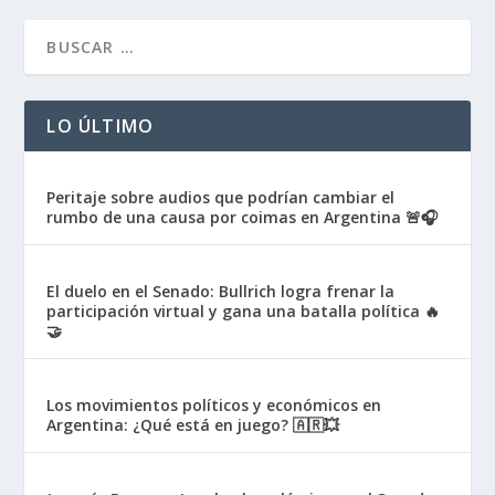
LO ÚLTIMO
Peritaje sobre audios que podrían cambiar el
rumbo de una causa por coimas en Argentina 🚨🎧
El duelo en el Senado: Bullrich logra frenar la
participación virtual y gana una batalla política 🔥
🤝
Los movimientos políticos y económicos en
Argentina: ¿Qué está en juego? 🇦🇷💥