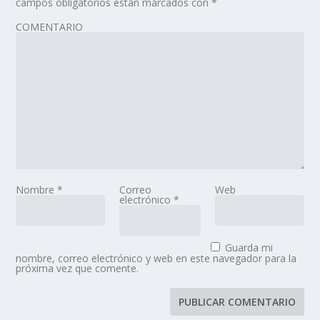
campos obligatorios están marcados con
*
COMENTARIO
Nombre
*
Correo
Web
electrónico
*
Guarda mi
nombre, correo electrónico y web en este navegador para la
próxima vez que comente.