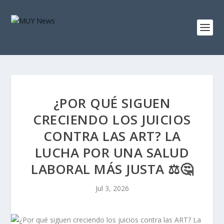
¿POR QUÉ SIGUEN
CRECIENDO LOS JUICIOS
CONTRA LAS ART? LA
LUCHA POR UNA SALUD
LABORAL MÁS JUSTA ⚖️🤔
Jul 3, 2026