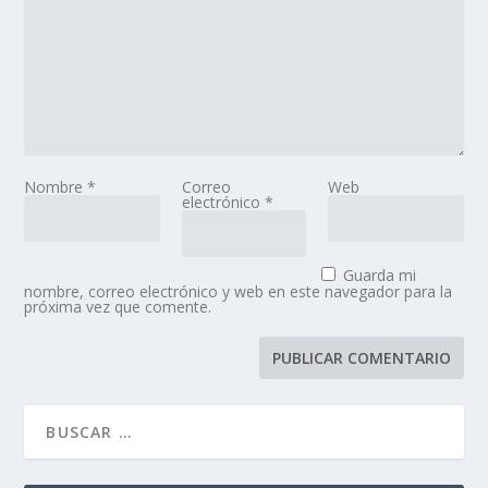
Nombre
*
Correo
Web
electrónico
*
Guarda mi
nombre, correo electrónico y web en este navegador para la
próxima vez que comente.