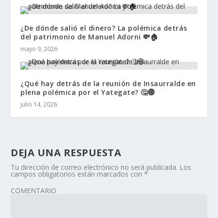
¿De dónde salió el dinero? La polémica detrás
del patrimonio de Manuel Adorni 💸🏠
mayo 9, 2026
¿Qué hay detrás de la reunión de Insaurralde en
plena polémica por el Yategate? 🤔🌐
julio 14, 2026
DEJA UNA RESPUESTA
Tu dirección de correo electrónico no será publicada.
Los
campos obligatorios están marcados con
*
COMENTARIO