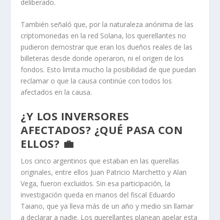
deliberado.
También señaló que, por la naturaleza anónima de las
criptomonedas en la red Solana, los querellantes no
pudieron demostrar que eran los dueños reales de las
billeteras desde donde operaron, ni el origen de los
fondos. Esto limita mucho la posibilidad de que puedan
reclamar o que la causa continúe con todos los
afectados en la causa.
¿Y LOS INVERSORES
AFECTADOS? ¿QUÉ PASA CON
ELLOS? 💼
Los cinco argentinos que estaban en las querellas
originales, entre ellos Juan Patricio Marchetto y Alan
Vega, fueron excluidos. Sin esa participación, la
investigación queda en manos del fiscal Eduardo
Taiano, que ya lleva más de un año y medio sin llamar
a declarar a nadie. Los querellantes planean apelar esta