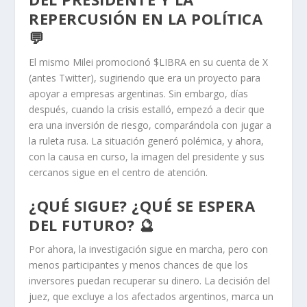
REPERCUSIÓN EN LA POLÍTICA
💬
El mismo Milei promocionó $LIBRA en su cuenta de X
(antes Twitter), sugiriendo que era un proyecto para
apoyar a empresas argentinas. Sin embargo, días
después, cuando la crisis estalló, empezó a decir que
era una inversión de riesgo, comparándola con jugar a
la ruleta rusa. La situación generó polémica, y ahora,
con la causa en curso, la imagen del presidente y sus
cercanos sigue en el centro de atención.
¿QUÉ SIGUE? ¿QUÉ SE ESPERA
DEL FUTURO? 🔮
Por ahora, la investigación sigue en marcha, pero con
menos participantes y menos chances de que los
inversores puedan recuperar su dinero. La decisión del
juez, que excluye a los afectados argentinos, marca un