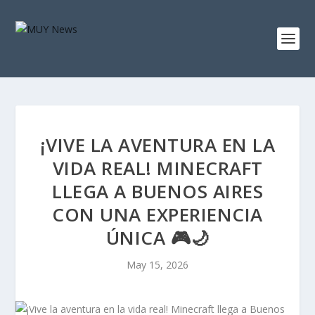
¡VIVE LA AVENTURA EN LA
VIDA REAL! MINECRAFT
LLEGA A BUENOS AIRES
CON UNA EXPERIENCIA
ÚNICA 🎮🌙
May 15, 2026