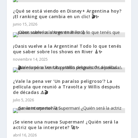
¿Qué se está viendo en Disney+ Argentina hoy?
¡El ranking que cambia en un clic! 🎬✨
junio 15, 2026
¡Oasis vuelve a la Argentina! Todo lo que tenés
que saber sobre los shows en River 🎸✨
noviembre 14, 2025
¿Vale la pena ver ‘Un paraíso peligroso’? La
película que reunió a Travolta y Willis después
de décadas ⚠️🎬
julio 5, 2026
¡Se viene una nueva Superman! ¿Quién será la
actriz que la interprete? 🚀✨
abril 16, 2026