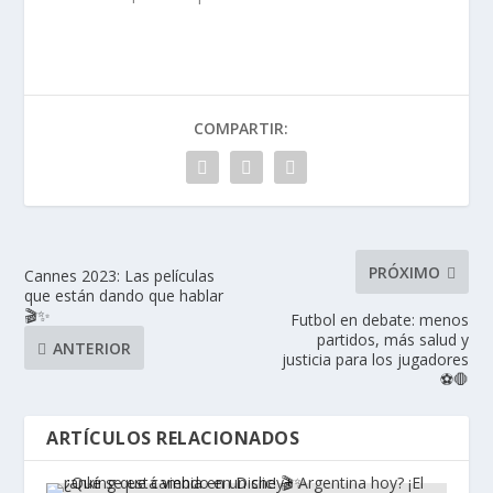
COMPARTIR:
PRÓXIMO
Cannes 2023: Las películas
que están dando que hablar
🎬✨
Futbol en debate: menos
partidos, más salud y
ANTERIOR
justicia para los jugadores
⚽️🛑
ARTÍCULOS RELACIONADOS