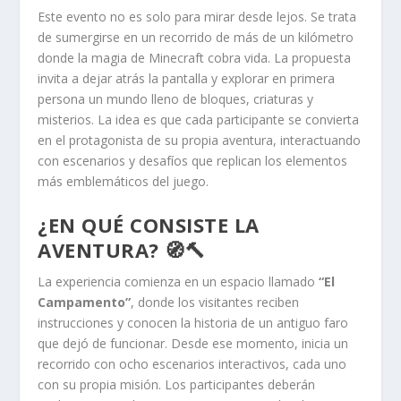
Este evento no es solo para mirar desde lejos. Se trata
de sumergirse en un recorrido de más de un kilómetro
donde la magia de Minecraft cobra vida. La propuesta
invita a dejar atrás la pantalla y explorar en primera
persona un mundo lleno de bloques, criaturas y
misterios. La idea es que cada participante se convierta
en el protagonista de su propia aventura, interactuando
con escenarios y desafíos que replican los elementos
más emblemáticos del juego.
¿EN QUÉ CONSISTE LA
AVENTURA? 🧭🔨
La experiencia comienza en un espacio llamado
“El
Campamento”
, donde los visitantes reciben
instrucciones y conocen la historia de un antiguo faro
que dejó de funcionar. Desde ese momento, inicia un
recorrido con ocho escenarios interactivos, cada uno
con su propia misión. Los participantes deberán