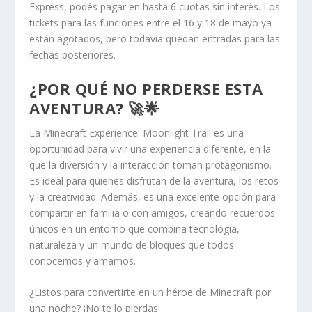
Express, podés pagar en hasta 6 cuotas sin interés. Los
tickets para las funciones entre el 16 y 18 de mayo ya
están agotados, pero todavía quedan entradas para las
fechas posteriores.
¿POR QUÉ NO PERDERSE ESTA
AVENTURA? 🚀🌟
La Minecraft Experience: Moonlight Trail es una
oportunidad para vivir una experiencia diferente, en la
que la diversión y la interacción toman protagonismo.
Es ideal para quienes disfrutan de la aventura, los retos
y la creatividad. Además, es una excelente opción para
compartir en familia o con amigos, creando recuerdos
únicos en un entorno que combina tecnología,
naturaleza y un mundo de bloques que todos
conocemos y amamos.
¿Listos para convertirte en un héroe de Minecraft por
una noche? ¡No te lo pierdas!