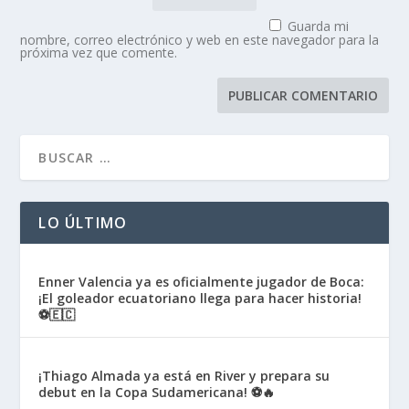
Guarda mi
nombre, correo electrónico y web en este navegador para la
próxima vez que comente.
LO ÚLTIMO
Enner Valencia ya es oficialmente jugador de Boca:
¡El goleador ecuatoriano llega para hacer historia!
⚽🇪🇨
¡Thiago Almada ya está en River y prepara su
debut en la Copa Sudamericana! ⚽🔥