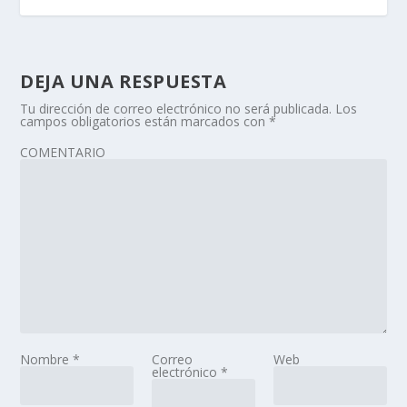
DEJA UNA RESPUESTA
Tu dirección de correo electrónico no será publicada.
Los
campos obligatorios están marcados con
*
COMENTARIO
Nombre
*
Correo
Web
electrónico
*