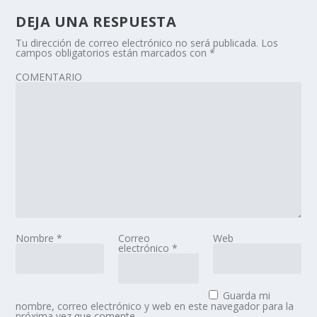
DEJA UNA RESPUESTA
Tu dirección de correo electrónico no será publicada.
Los
campos obligatorios están marcados con
*
COMENTARIO
Nombre
*
Correo
Web
electrónico
*
Guarda mi
nombre, correo electrónico y web en este navegador para la
próxima vez que comente.