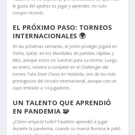
le gusta del ajedrez es jugar y aprender, no solo
romper récords.
EL PRÓXIMO PASO: TORNEOS
INTERNACIONALES 🌍
En las próximas semanas, el joven prodigio jugará en
Doha, Qatar, en los Mundiales de partidas rápidas y
blitz, aunque estos no cuentan para su norma. Luego,
en enero, volverá a competir en el Challenger del
torneo Tata Steel Chess en Holanda, uno de los más
prestigiosos del circuito internacional, aunque con un
cupo limitado a 14 jugadores.
UN TALENTO QUE APRENDIÓ
EN PANDEMIA 🧩
¿Cómo empezó todo? Faustino aprendió a jugar
durante la pandemia, cuando su mamá Romina le pidió