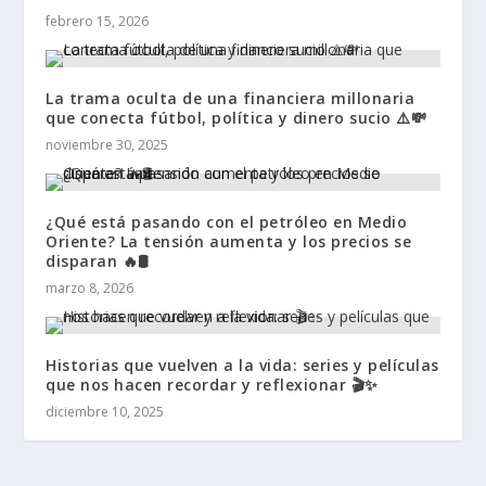
febrero 15, 2026
La trama oculta de una financiera millonaria
que conecta fútbol, política y dinero sucio ⚠️💸
noviembre 30, 2025
¿Qué está pasando con el petróleo en Medio
Oriente? La tensión aumenta y los precios se
disparan 🔥🛢️
marzo 8, 2026
Historias que vuelven a la vida: series y películas
que nos hacen recordar y reflexionar 🎬✨
diciembre 10, 2025