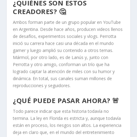
¿QUIÉNES SON ESTOS
CREADORES? 🤔
Ambos forman parte de un grupo popular en YouTube
en Argentina. Desde hace años, producen videos llenos
de desafíos, experimentos sociales y vlogs. Perrotta
inició su carrera hace casi una década en el mundo
gamer y luego amplió su contenido a otros temas.
Mármol, por otro lado, es de Lanús y, junto con
Perrotta y otro amigo, conforman un trío que ha
logrado captar la atención de miles con su humor y
dinámica. En total, sus canales suman millones de
reproducciones y seguidores.
¿QUÉ PUEDE PASAR AHORA? 🚨
Todo parece indicar que esta historia todavía no
termina. La ley en Florida es estricta y, aunque todavía
están en proceso, los riesgos son altos. La experiencia
deja en claro que, en el mundo del entretenimiento