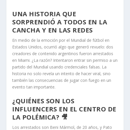
UNA HISTORIA QUE
SORPRENDIÓ A TODOS EN LA
CANCHA Y EN LAS REDES
En medio de la emoción por el Mundial de fútbol en
Estados Unidos, ocurrió algo que generó revuelo: dos
creadores de contenido argentinos fueron arrestados
en Miami. ¿La razón? Intentaron entrar sin permiso a un
partido del Mundial usando credenciales falsas. La
historia no solo revela un intento de hacer viral, sino
también las consecuencias de jugar con fuego en un
evento tan importante.
¿QUIÉNES SON LOS
INFLUENCERS EN EL CENTRO DE
LA POLÉMICA? 🎥
Los arrestados son Beni Mármol, de 20 años, y Pato