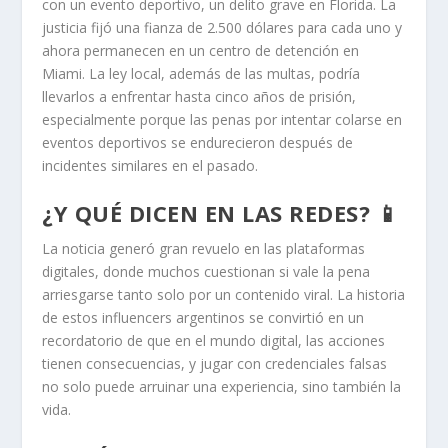
con un evento deportivo, un delito grave en Florida. La
justicia fijó una fianza de 2.500 dólares para cada uno y
ahora permanecen en un centro de detención en
Miami. La ley local, además de las multas, podría
llevarlos a enfrentar hasta cinco años de prisión,
especialmente porque las penas por intentar colarse en
eventos deportivos se endurecieron después de
incidentes similares en el pasado.
¿Y QUÉ DICEN EN LAS REDES? 📱
La noticia generó gran revuelo en las plataformas
digitales, donde muchos cuestionan si vale la pena
arriesgarse tanto solo por un contenido viral. La historia
de estos influencers argentinos se convirtió en un
recordatorio de que en el mundo digital, las acciones
tienen consecuencias, y jugar con credenciales falsas
no solo puede arruinar una experiencia, sino también la
vida.