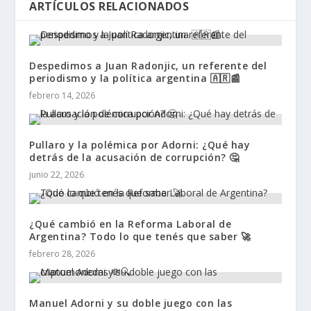
ARTÍCULOS RELACIONADOS
Despedimos a Juan Radonjic, un referente del
periodismo y la política argentina 🇦🇷📰
febrero 14, 2026
Pullaro y la polémica por Adorni: ¿Qué hay
detrás de la acusación de corrupción? 🤔
junio 22, 2026
¿Qué cambió en la Reforma Laboral de
Argentina? Todo lo que tenés que saber 🚀
febrero 28, 2026
Manuel Adorni y su doble juego con las