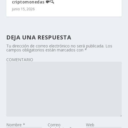
criptomonedas 💸🔍
junio 15, 2026
DEJA UNA RESPUESTA
Tu dirección de correo electrónico no será publicada.
Los
campos obligatorios están marcados con
*
COMENTARIO
Nombre
*
Correo
Web