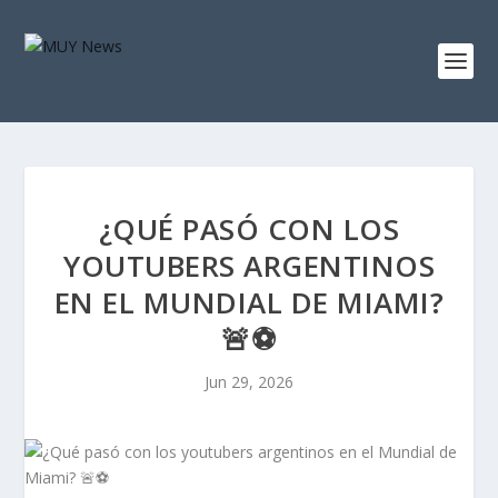
¿QUÉ PASÓ CON LOS
YOUTUBERS ARGENTINOS
EN EL MUNDIAL DE MIAMI?
🚨⚽
Jun 29, 2026