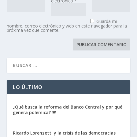
electrónico
*
Guarda mi
nombre, correo electrónico y web en este navegador para la
próxima vez que comente.
LO ÚLTIMO
¿Qué busca la reforma del Banco Central y por qué
genera polémica? 🚨
Ricardo Lorenzetti y la crisis de las democracias