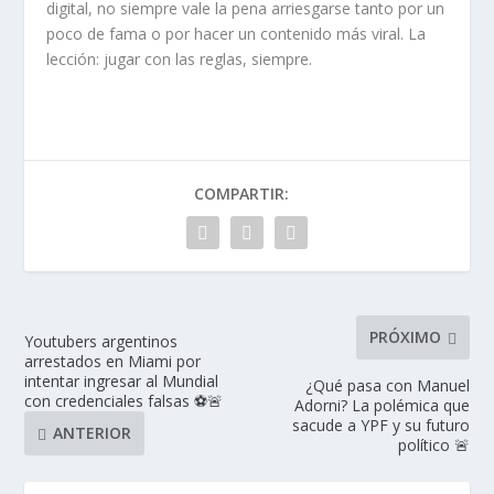
digital, no siempre vale la pena arriesgarse tanto por un
poco de fama o por hacer un contenido más viral. La
lección: jugar con las reglas, siempre.
COMPARTIR:
PRÓXIMO
Youtubers argentinos
arrestados en Miami por
intentar ingresar al Mundial
¿Qué pasa con Manuel
con credenciales falsas ⚽🚨
Adorni? La polémica que
sacude a YPF y su futuro
ANTERIOR
político 🚨