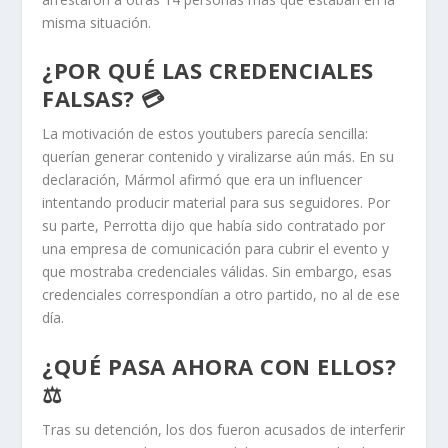
misma situación.
¿POR QUÉ LAS CREDENCIALES
FALSAS? 💳
La motivación de estos youtubers parecía sencilla:
querían generar contenido y viralizarse aún más. En su
declaración, Mármol afirmó que era un influencer
intentando producir material para sus seguidores. Por
su parte, Perrotta dijo que había sido contratado por
una empresa de comunicación para cubrir el evento y
que mostraba credenciales válidas. Sin embargo, esas
credenciales correspondían a otro partido, no al de ese
día.
¿QUÉ PASA AHORA CON ELLOS?
⚖️
Tras su detención, los dos fueron acusados de interferir