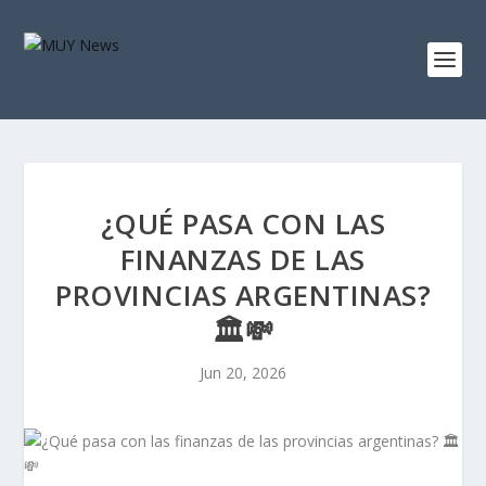
¿QUÉ PASA CON LAS
FINANZAS DE LAS
PROVINCIAS ARGENTINAS?
🏛️💸
Jun 20, 2026