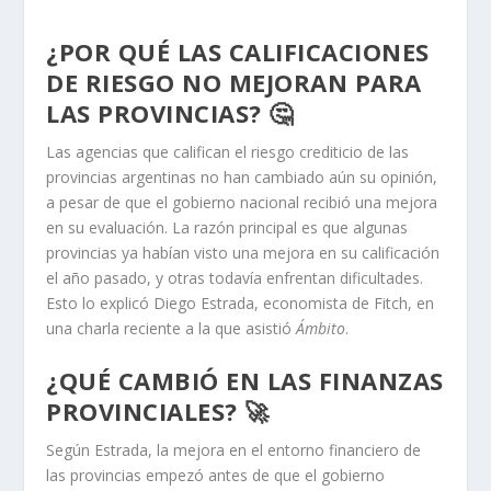
¿POR QUÉ LAS CALIFICACIONES
DE RIESGO NO MEJORAN PARA
LAS PROVINCIAS? 🤔
Las agencias que califican el riesgo crediticio de las
provincias argentinas no han cambiado aún su opinión,
a pesar de que el gobierno nacional recibió una mejora
en su evaluación. La razón principal es que algunas
provincias ya habían visto una mejora en su calificación
el año pasado, y otras todavía enfrentan dificultades.
Esto lo explicó Diego Estrada, economista de Fitch, en
una charla reciente a la que asistió
Ámbito
.
¿QUÉ CAMBIÓ EN LAS FINANZAS
PROVINCIALES? 🚀
Según Estrada, la mejora en el entorno financiero de
las provincias empezó antes de que el gobierno