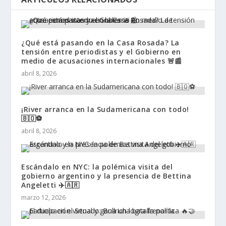
¿Qué está pasando en la Casa Rosada? La
tensión entre periodistas y el Gobierno en
medio de acusaciones internacionales 🚨📰
abril 8, 2026
¡River arranca en la Sudamericana con todo!
🇧🇴⚽
abril 8, 2026
Escándalo en NYC: la polémica visita del
gobierno argentino y la presencia de Bettina
Angeletti ✈️🇦🇷
marzo 12, 2026