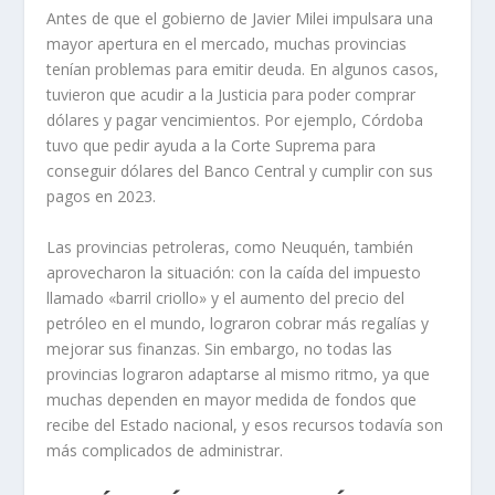
Antes de que el gobierno de Javier Milei impulsara una
mayor apertura en el mercado, muchas provincias
tenían problemas para emitir deuda. En algunos casos,
tuvieron que acudir a la Justicia para poder comprar
dólares y pagar vencimientos. Por ejemplo, Córdoba
tuvo que pedir ayuda a la Corte Suprema para
conseguir dólares del Banco Central y cumplir con sus
pagos en 2023.
Las provincias petroleras, como Neuquén, también
aprovecharon la situación: con la caída del impuesto
llamado «barril criollo» y el aumento del precio del
petróleo en el mundo, lograron cobrar más regalías y
mejorar sus finanzas. Sin embargo, no todas las
provincias lograron adaptarse al mismo ritmo, ya que
muchas dependen en mayor medida de fondos que
recibe del Estado nacional, y esos recursos todavía son
más complicados de administrar.