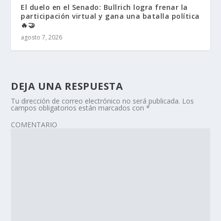
El duelo en el Senado: Bullrich logra frenar la
participación virtual y gana una batalla política
🔥🤝
agosto 7, 2026
DEJA UNA RESPUESTA
Tu dirección de correo electrónico no será publicada.
Los
campos obligatorios están marcados con
*
COMENTARIO