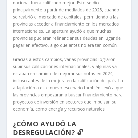
nacional fuera calificado mejor. Esto se dio
principalmente a partir de mediados de 2025, cuando
se reabrió el mercado de capitales, permitiendo a las
provincias acceder a financiamiento en los mercados
internacionales. La apertura ayudó a que muchas
provincias pudieran refinanciar sus deudas en lugar de
pagar en efectivo, algo que antes no era tan común.
Gracias a estos cambios, varias provincias lograron
subir sus calificaciones internacionales, y algunas ya
estaban en camino de mejorar sus notas en 2024,
incluso antes de la mejora en la calificación del país. La
adaptación a este nuevo escenario también llevó a que
las provincias empezaran a buscar financiamiento para
proyectos de inversión en sectores que impulsan su
economía, como energía y recursos naturales.
¿CÓMO AYUDÓ LA
DESREGULACIÓN? 🔓