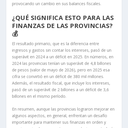
provocando un cambio en sus balances fiscales.
¿QUÉ SIGNIFICA ESTO PARA LAS
FINANZAS DE LAS PROVINCIAS?
💰
El resultado primario, que es la diferencia entre
ingresos y gastos sin contar los intereses, pasó de un
superávit en 2024 a un déficit en 2025. En números, en
2024 las provincias tenían un superávit de 4,8 billones
de pesos (valor de mayo de 2026), pero en 2025 esa
cifra se convirtió en un déficit de 380 mil millones.
Además, el resultado fiscal, que incluye los intereses,
pasó de un superávit de 2 billones a un déficit de 3,6
billones en el mismo período.
En resumen, aunque las provincias lograron mejorar en
algunos aspectos, en general, enfrentan un desafío
importante para mantener sus finanzas en orden y