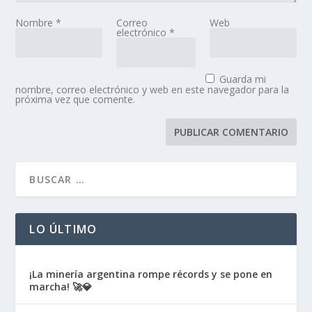
Nombre
*
Correo
Web
electrónico
*
Guarda mi
nombre, correo electrónico y web en este navegador para la
próxima vez que comente.
LO ÚLTIMO
¡La minería argentina rompe récords y se pone en
marcha! 🚀💎