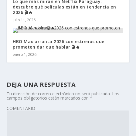
Lo que más miran en Netflix Paraguay:
descubre qué películas están en tendencia en
2026 🎬🔥
julio 11, 2026
HBO Max arranca 2026 con estrenos que
prometen dar que hablar 🎬🔥
enero 1, 2026
DEJA UNA RESPUESTA
Tu dirección de correo electrónico no será publicada.
Los
campos obligatorios están marcados con
*
COMENTARIO