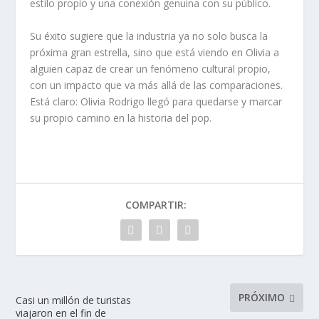
estilo propio y una conexión genuina con su público.
Su éxito sugiere que la industria ya no solo busca la
próxima gran estrella, sino que está viendo en Olivia a
alguien capaz de crear un fenómeno cultural propio,
con un impacto que va más allá de las comparaciones.
Está claro: Olivia Rodrigo llegó para quedarse y marcar
su propio camino en la historia del pop.
COMPARTIR:
PRÓXIMO
Casi un millón de turistas
viajaron en el fin de