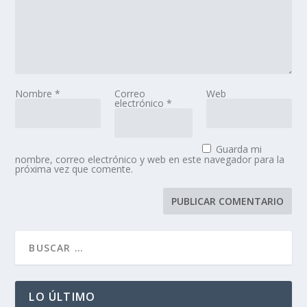
Nombre
*
Correo
Web
electrónico
*
Guarda mi
nombre, correo electrónico y web en este navegador para la
próxima vez que comente.
LO ÚLTIMO