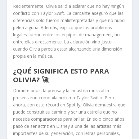
Recientemente, Olivia salió a aclarar que no hay ningún
conflicto con Taylor Swift. La cantante aseguró que las
diferencias solo fueron malinterpretadas y que no hubo
pelea alguna. Además, explicó que los problemas
legales fueron entre los equipos de management, no
entre ellas directamente. La aclaración vino justo
cuando Olivia parecía estar alcanzando una dimensión
propia en la música.
¿QUÉ SIGNIFICA ESTO PARA
OLIVIA? 🚀
Durante años, la prensa y la industria musical la
presentaron como «la próxima Taylor Swift». Pero
ahora, con este récord en Spotify, Olivia demuestra que
puede construir su camino y ser una estrella que no
necesita comparaciones para brillar. En solo cinco años,
pasó de ser actriz en Disney a una de las artistas más
importantes de su generación, con letras personales,