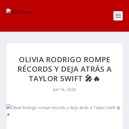
OLIVIA RODRIGO ROMPE
RÉCORDS Y DEJA ATRÁS A
TAYLOR SWIFT 🎤🔥
Jun 16, 2026