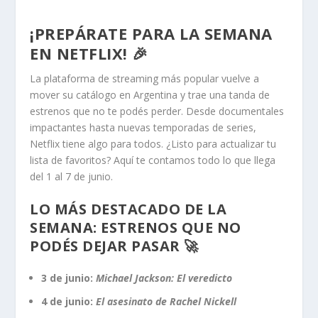
¡PREPÁRATE PARA LA SEMANA
EN NETFLIX! 🎉
La plataforma de streaming más popular vuelve a
mover su catálogo en Argentina y trae una tanda de
estrenos que no te podés perder. Desde documentales
impactantes hasta nuevas temporadas de series,
Netflix tiene algo para todos. ¿Listo para actualizar tu
lista de favoritos? Aquí te contamos todo lo que llega
del 1 al 7 de junio.
LO MÁS DESTACADO DE LA
SEMANA: ESTRENOS QUE NO
PODÉS DEJAR PASAR 🚀
3 de junio:
Michael Jackson: El veredicto
4 de junio:
El asesinato de Rachel Nickell