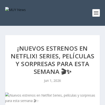
¡NUEVOS ESTRENOS EN
NETFLIX! SERIES, PELÍCULAS
Y SORPRESAS PARA ESTA
SEMANA 🎬✨
Jun 1, 2026