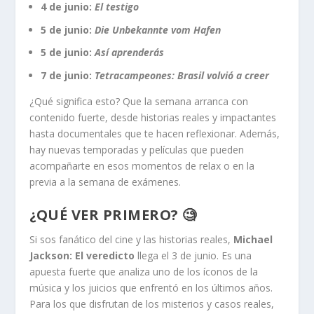
4 de junio:
El testigo
5 de junio:
Die Unbekannte vom Hafen
5 de junio:
Así aprenderás
7 de junio:
Tetracampeones: Brasil volvió a creer
¿Qué significa esto? Que la semana arranca con
contenido fuerte, desde historias reales y impactantes
hasta documentales que te hacen reflexionar. Además,
hay nuevas temporadas y películas que pueden
acompañarte en esos momentos de relax o en la
previa a la semana de exámenes.
¿QUÉ VER PRIMERO? 🧐
Si sos fanático del cine y las historias reales,
Michael
Jackson: El veredicto
llega el 3 de junio. Es una
apuesta fuerte que analiza uno de los íconos de la
música y los juicios que enfrentó en los últimos años.
Para los que disfrutan de los misterios y casos reales,