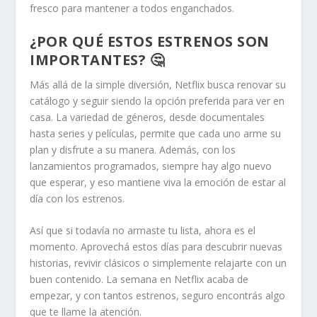
fresco para mantener a todos enganchados.
¿POR QUÉ ESTOS ESTRENOS SON
IMPORTANTES? 🤔
Más allá de la simple diversión, Netflix busca renovar su
catálogo y seguir siendo la opción preferida para ver en
casa. La variedad de géneros, desde documentales
hasta series y películas, permite que cada uno arme su
plan y disfrute a su manera. Además, con los
lanzamientos programados, siempre hay algo nuevo
que esperar, y eso mantiene viva la emoción de estar al
día con los estrenos.
Así que si todavía no armaste tu lista, ahora es el
momento. Aprovechá estos días para descubrir nuevas
historias, revivir clásicos o simplemente relajarte con un
buen contenido. La semana en Netflix acaba de
empezar, y con tantos estrenos, seguro encontrás algo
que te llame la atención.