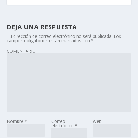
DEJA UNA RESPUESTA
Tu dirección de correo electrónico no será publicada.
Los
campos obligatorios están marcados con
*
COMENTARIO
Nombre
*
Correo
Web
electrónico
*