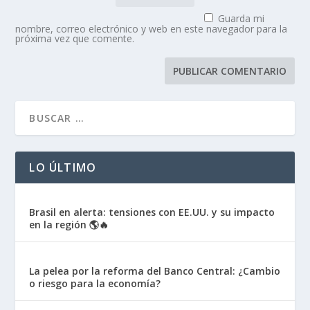
Guarda mi
nombre, correo electrónico y web en este navegador para la
próxima vez que comente.
LO ÚLTIMO
Brasil en alerta: tensiones con EE.UU. y su impacto
en la región 🌎🔥
La pelea por la reforma del Banco Central: ¿Cambio
o riesgo para la economía?