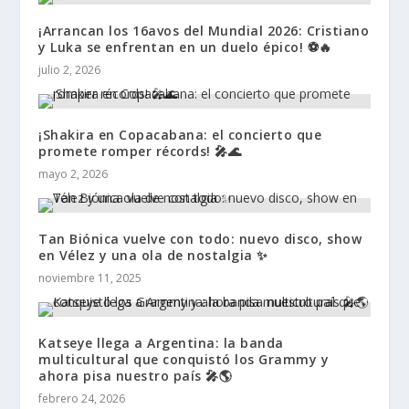
¡Arrancan los 16avos del Mundial 2026: Cristiano
y Luka se enfrentan en un duelo épico! ⚽🔥
julio 2, 2026
¡Shakira en Copacabana: el concierto que
promete romper récords! 🎤🌊
mayo 2, 2026
Tan Biónica vuelve con todo: nuevo disco, show
en Vélez y una ola de nostalgia ✨
noviembre 11, 2025
Katseye llega a Argentina: la banda
multicultural que conquistó los Grammy y
ahora pisa nuestro país 🎤🌎
febrero 24, 2026