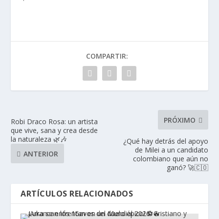
COMPARTIR:
PRÓXIMO
Robi Draco Rosa: un artista
que vive, sana y crea desde
la naturaleza 🌿🎶
¿Qué hay detrás del apoyo
de Milei a un candidato
ANTERIOR
colombiano que aún no
ganó? 🚀🇨🇴
ARTÍCULOS RELACIONADOS