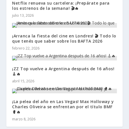
Netflix renueva su cartelera: ¡Prepárate para
los estrenos de la semana! 🎬🔥
julio 13, 2026
¡Arranca la fiesta del cine en Londres! 🎬 Todo lo
que tenés que saber sobre los BAFTA 2026
febrero 22, 2026
¡ZZ Top vuelve a Argentina después de 16 años!
🎸🔥
abril 15, 2026
¡La pelea del año en Las Vegas! Max Holloway y
Charles Oliveira se enfrentan por el título BMF
🥊🔥
marzo 8, 2026