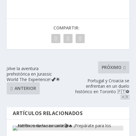
COMPARTIR:
PRÓXIMO
¡Vive la aventura
prehistórica en Jurassic
World The Experience! 🦖🌟
Portugal y Croacia se
enfrentan en un duelo
ANTERIOR
histórico en Toronto 🇵🇹⚽
🇭🇷
ARTÍCULOS RELACIONADOS