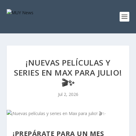
¡NUEVAS PELÍCULAS Y
SERIES EN MAX PARA JULIO!
🎬✨
Jul 2, 2026
¡PREPÁRATE PARA UN MES