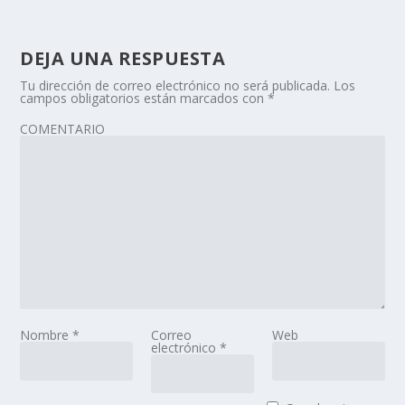
DEJA UNA RESPUESTA
Tu dirección de correo electrónico no será publicada.
Los
campos obligatorios están marcados con
*
COMENTARIO
Nombre
*
Correo
Web
electrónico
*