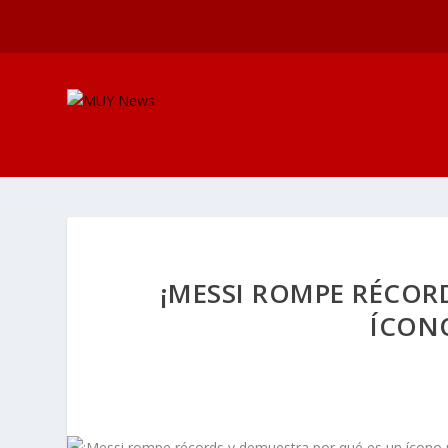
¡MESSI ROMPE RÉCOR
ÍCON