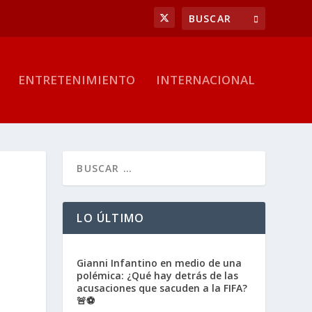
ENTRETENIMIENTO
INTERNACIONAL
LO ÚLTIMO
Gianni Infantino en medio de una
polémica: ¿Qué hay detrás de las
acusaciones que sacuden a la FIFA?
🚨⚽