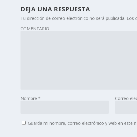
DEJA UNA RESPUESTA
Tu dirección de correo electrónico no será publicada.
Los 
COMENTARIO
Nombre
*
Correo ele
Guarda mi nombre, correo electrónico y web en este 