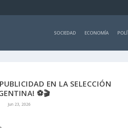
SOCIEDAD
ECONOMÍA
POLÍ
 PUBLICIDAD EN LA SELECCIÓN
GENTINA! ⚽🎬
Jun 23, 2026