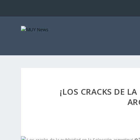
¡LOS CRACKS DE LA
AR