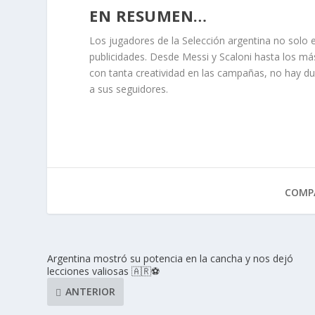
EN RESUMEN…
Los jugadores de la Selección argentina no solo 
publicidades. Desde Messi y Scaloni hasta los má
con tanta creatividad en las campañas, no hay du
a sus seguidores.
COMPA
Argentina mostró su potencia en la cancha y nos dejó
lecciones valiosas 🇦🇷⚽
ANTERIOR