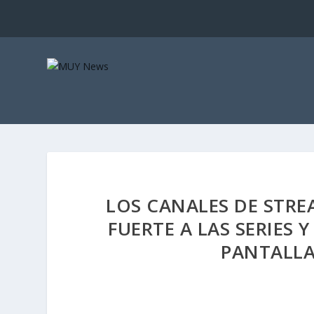
LOS CANALES DE STR
FUERTE A LAS SERIES
PANTALLA