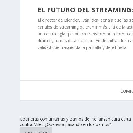
EL FUTURO DEL STREAMING: 
El director de Blender, Iván Iska, señala que las
canales de streaming quieren ir más allá de la a
una estrategia que busca transformar la forma 
drama y temas de actualidad. En definitiva, los 
calidad que trascienda la pantalla y deje huella.
COMPA
Cocineras comunitarias y Barrios de Pie lanzan dura carta
contra Milei: ¿Qué está pasando en los barrios?