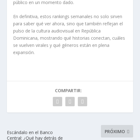
público en un momento dado.
En definitiva, estos rankings semanales no solo sirven
para saber qué ver ahora, sino que también reflejan el
pulso de la cultura audiovisual en República
Dominicana, mostrando qué historias conectan, cuáles
se vuelven virales y qué géneros están en plena
expansión.
COMPARTIR:
PRÓXIMO
Escándalo en el Banco
Central: ¿Qué hay detrás de