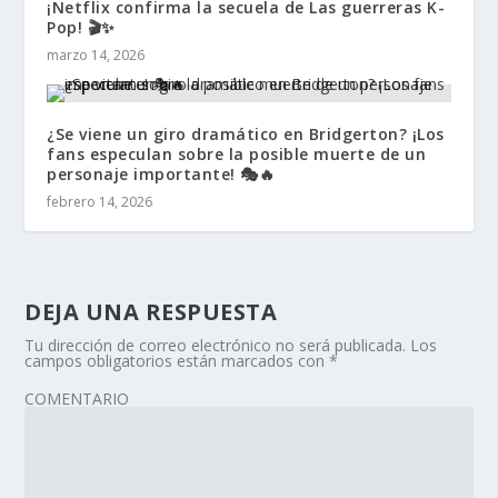
¡Netflix confirma la secuela de Las guerreras K-
Pop! 🎬✨
marzo 14, 2026
¿Se viene un giro dramático en Bridgerton? ¡Los
fans especulan sobre la posible muerte de un
personaje importante! 🎭🔥
febrero 14, 2026
DEJA UNA RESPUESTA
Tu dirección de correo electrónico no será publicada.
Los
campos obligatorios están marcados con
*
COMENTARIO