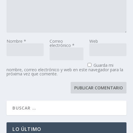
Nombre
*
Correo
Web
electrónico
*
Guarda mi
nombre, correo electrónico y web en este navegador para la
próxima vez que comente.
LO ÚLTIMO