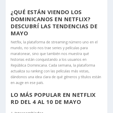
¿QUÉ ESTÁN VIENDO LOS
DOMINICANOS EN NETFLIX?
DESCUBRÍ LAS TENDENCIAS DE
MAYO
Netflix, la plataforma de streaming número uno en el
mundo, no solo nos trae series y películas para
maratonear, sino que también nos muestra qué
historias están conquistando a los usuarios en
República Dominicana. Cada semana, la plataforma
actualiza su ranking con las películas más vistas,
dándonos una idea clara de qué géneros y títulos están
en auge en ese país.
LO MÁS POPULAR EN NETFLIX
RD DEL 4 AL 10 DE MAYO