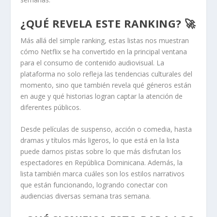
¿QUÉ REVELA ESTE RANKING? 🚀
Más allá del simple ranking, estas listas nos muestran
cómo Netflix se ha convertido en la principal ventana
para el consumo de contenido audiovisual. La
plataforma no solo refleja las tendencias culturales del
momento, sino que también revela qué géneros están
en auge y qué historias logran captar la atención de
diferentes públicos.
Desde películas de suspenso, acción o comedia, hasta
dramas y títulos más ligeros, lo que está en la lista
puede darnos pistas sobre lo que más disfrutan los
espectadores en República Dominicana. Además, la
lista también marca cuáles son los estilos narrativos
que están funcionando, logrando conectar con
audiencias diversas semana tras semana.