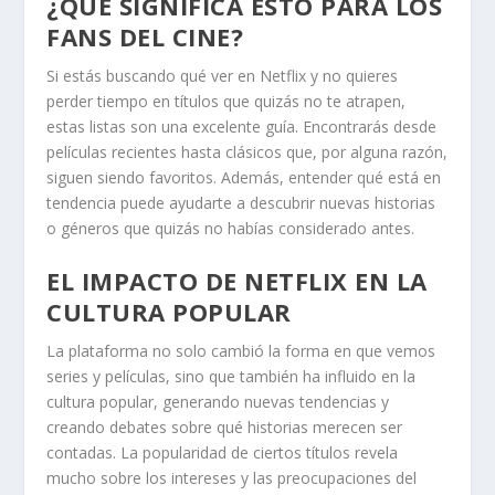
¿QUÉ SIGNIFICA ESTO PARA LOS
FANS DEL CINE?
Si estás buscando qué ver en Netflix y no quieres
perder tiempo en títulos que quizás no te atrapen,
estas listas son una excelente guía. Encontrarás desde
películas recientes hasta clásicos que, por alguna razón,
siguen siendo favoritos. Además, entender qué está en
tendencia puede ayudarte a descubrir nuevas historias
o géneros que quizás no habías considerado antes.
EL IMPACTO DE NETFLIX EN LA
CULTURA POPULAR
La plataforma no solo cambió la forma en que vemos
series y películas, sino que también ha influido en la
cultura popular, generando nuevas tendencias y
creando debates sobre qué historias merecen ser
contadas. La popularidad de ciertos títulos revela
mucho sobre los intereses y las preocupaciones del