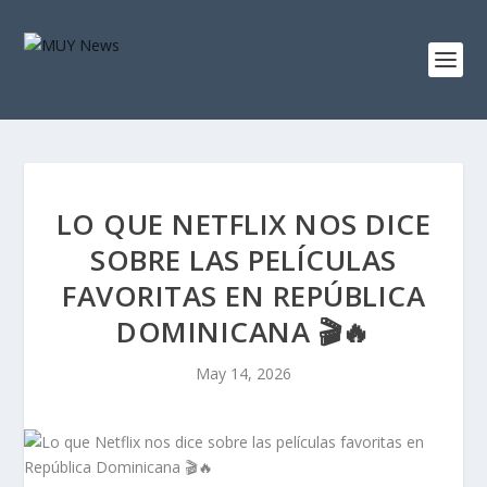
LO QUE NETFLIX NOS DICE
SOBRE LAS PELÍCULAS
FAVORITAS EN REPÚBLICA
DOMINICANA 🎬🔥
May 14, 2026