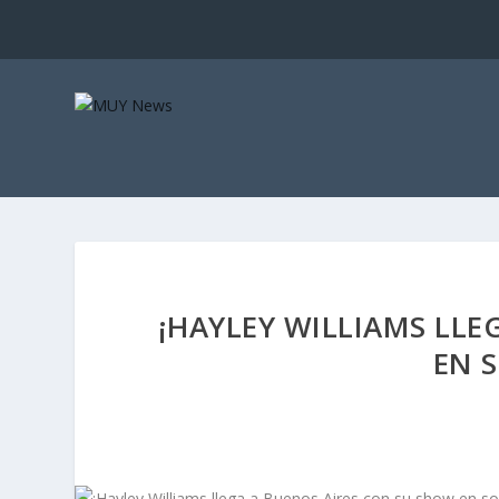
¡HAYLEY WILLIAMS LLE
EN S