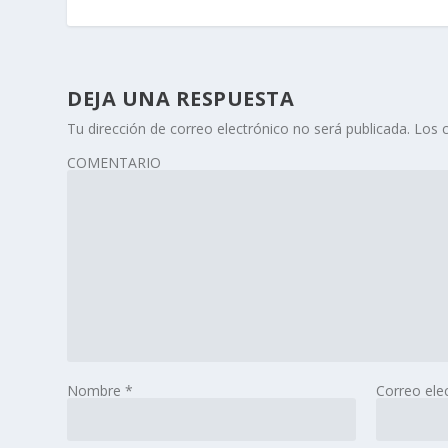
DEJA UNA RESPUESTA
Tu dirección de correo electrónico no será publicada.
Los 
COMENTARIO
Nombre
*
Correo ele