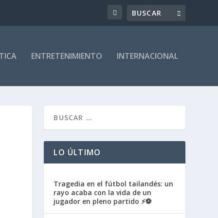
TICA
ENTRETENIMIENTO
INTERNACIONAL
LO ÚLTIMO
Tragedia en el fútbol tailandés: un
rayo acaba con la vida de un
jugador en pleno partido ⚡⚽