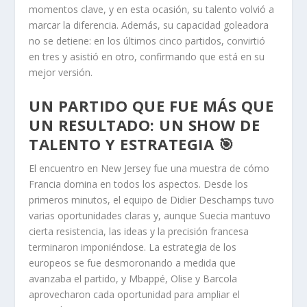
momentos clave, y en esta ocasión, su talento volvió a
marcar la diferencia. Además, su capacidad goleadora
no se detiene: en los últimos cinco partidos, convirtió
en tres y asistió en otro, confirmando que está en su
mejor versión.
UN PARTIDO QUE FUE MÁS QUE
UN RESULTADO: UN SHOW DE
TALENTO Y ESTRATEGIA 🎯
El encuentro en New Jersey fue una muestra de cómo
Francia domina en todos los aspectos. Desde los
primeros minutos, el equipo de Didier Deschamps tuvo
varias oportunidades claras y, aunque Suecia mantuvo
cierta resistencia, las ideas y la precisión francesa
terminaron imponiéndose. La estrategia de los
europeos se fue desmoronando a medida que
avanzaba el partido, y Mbappé, Olise y Barcola
aprovecharon cada oportunidad para ampliar el