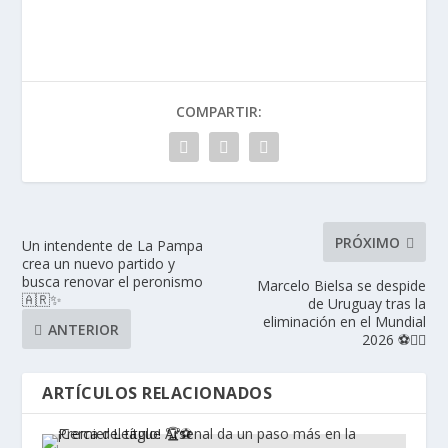
COMPARTIR:
PRÓXIMO
Un intendente de La Pampa
crea un nuevo partido y
busca renovar el peronismo
Marcelo Bielsa se despide
🇦🇷✨
de Uruguay tras la
eliminación en el Mundial
ANTERIOR
2026 ⚽🚶‍♂️
ARTÍCULOS RELACIONADOS