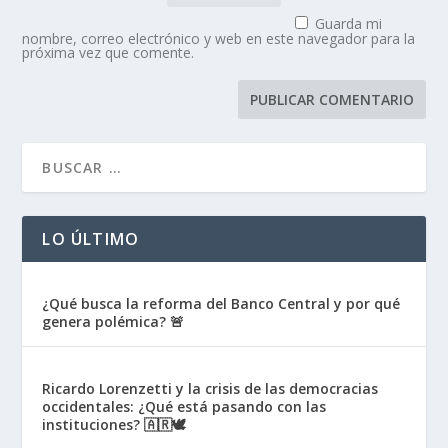
Guarda mi
nombre, correo electrónico y web en este navegador para la
próxima vez que comente.
LO ÚLTIMO
¿Qué busca la reforma del Banco Central y por qué
genera polémica? 🚨
Ricardo Lorenzetti y la crisis de las democracias
occidentales: ¿Qué está pasando con las
instituciones? 🇦🇷🕊️