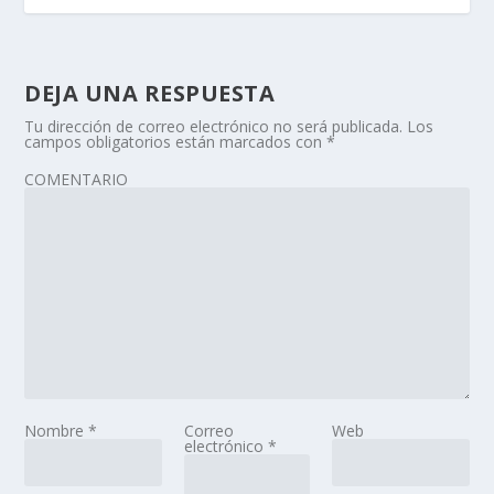
DEJA UNA RESPUESTA
Tu dirección de correo electrónico no será publicada.
Los
campos obligatorios están marcados con
*
COMENTARIO
Nombre
*
Correo
Web
electrónico
*