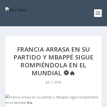
FRANCIA ARRASA EN SU
PARTIDO Y MBAPPÉ SIGUE
ROMPIÉNDOLA EN EL
MUNDIAL ⚽🔥
Jul 1, 2026