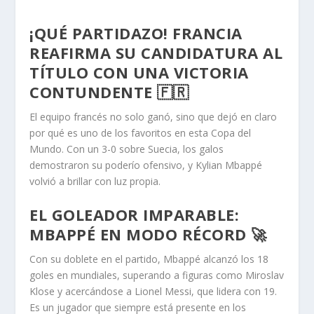
¡QUÉ PARTIDAZO! FRANCIA
REAFIRMA SU CANDIDATURA AL
TÍTULO CON UNA VICTORIA
CONTUNDENTE 🇫🇷
El equipo francés no solo ganó, sino que dejó en claro
por qué es uno de los favoritos en esta Copa del
Mundo. Con un 3-0 sobre Suecia, los galos
demostraron su poderío ofensivo, y Kylian Mbappé
volvió a brillar con luz propia.
EL GOLEADOR IMPARABLE:
MBAPPÉ EN MODO RÉCORD 🚀
Con su doblete en el partido, Mbappé alcanzó los 18
goles en mundiales, superando a figuras como Miroslav
Klose y acercándose a Lionel Messi, que lidera con 19.
Es un jugador que siempre está presente en los