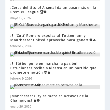
¡Cerca del título! Arsenal da un paso más en la
Premier League 🏆⚽
mayo 19, 2026
¡El ‘Cuti’ Romero expulsa al Tottenham y
Manchester United aprovecha para ganar! ⚽🔥
febrero 7, 2026
¡El fútbol pone en marcha la pasión!
Estudiantes recibe a Riestra en un partido que
promete emoción ⚽🔥
febrero 9, 2026
¡Manchester City se mete en octavos de la
Champions! 🔥⚽
enero 29, 2026