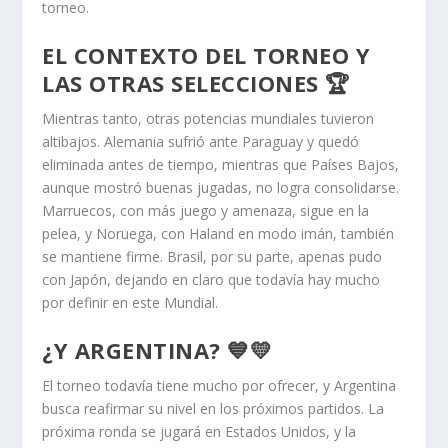
torneo.
EL CONTEXTO DEL TORNEO Y
LAS OTRAS SELECCIONES 🏆
Mientras tanto, otras potencias mundiales tuvieron
altibajos. Alemania sufrió ante Paraguay y quedó
eliminada antes de tiempo, mientras que Países Bajos,
aunque mostró buenas jugadas, no logra consolidarse.
Marruecos, con más juego y amenaza, sigue en la
pelea, y Noruega, con Haland en modo imán, también
se mantiene firme. Brasil, por su parte, apenas pudo
con Japón, dejando en claro que todavía hay mucho
por definir en este Mundial.
¿Y ARGENTINA? 💙💛
El torneo todavía tiene mucho por ofrecer, y Argentina
busca reafirmar su nivel en los próximos partidos. La
próxima ronda se jugará en Estados Unidos, y la