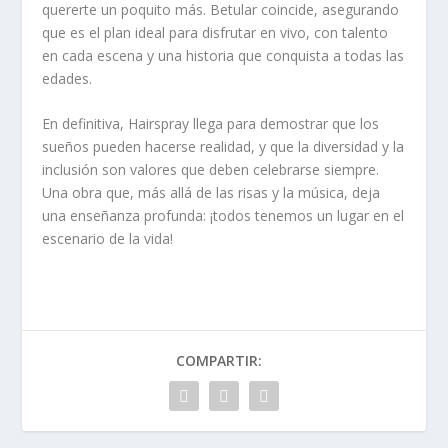
quererte un poquito más. Betular coincide, asegurando
que es el plan ideal para disfrutar en vivo, con talento
en cada escena y una historia que conquista a todas las
edades.
En definitiva, Hairspray llega para demostrar que los
sueños pueden hacerse realidad, y que la diversidad y la
inclusión son valores que deben celebrarse siempre.
Una obra que, más allá de las risas y la música, deja
una enseñanza profunda: ¡todos tenemos un lugar en el
escenario de la vida!
COMPARTIR: