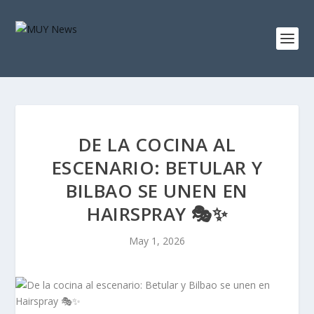
DE LA COCINA AL
ESCENARIO: BETULAR Y
BILBAO SE UNEN EN
HAIRSPRAY 🎭✨
May 1, 2026