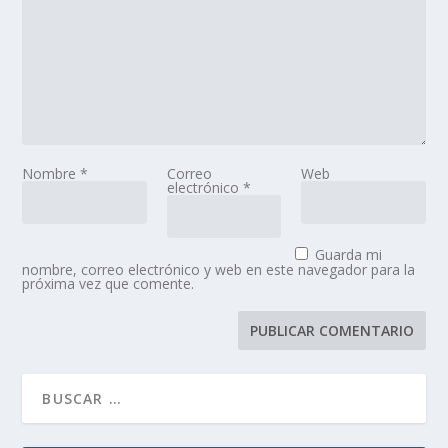
Nombre
*
Correo
Web
electrónico
*
Guarda mi
nombre, correo electrónico y web en este navegador para la
próxima vez que comente.