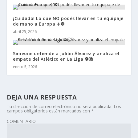
¡Cuidado! Lo que NO podés llevar en tu equipaje
de mano a Europa ✈️🚫
abril 25, 2026
Simeone defiende a Julián Álvarez y analiza el
empate del Atlético en La Liga ⚽🤔
enero 5, 2026
DEJA UNA RESPUESTA
Tu dirección de correo electrónico no será publicada.
Los
campos obligatorios están marcados con
*
COMENTARIO