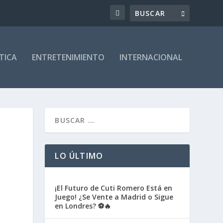
TICA
ENTRETENIMIENTO
INTERNACIONAL
LO ÚLTIMO
¡El Futuro de Cuti Romero Está en
Juego! ¿Se Vente a Madrid o Sigue
en Londres? ⚽🔥