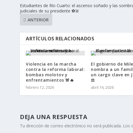
Estudiantes de Río Cuarto: el ascenso soñado y las sombr
judiciales de su presidente ⚽🚨
ANTERIOR
ARTÍCULOS RELACIONADOS
Violencia en la marcha
El gobierno de Mile
contra la reforma laboral:
nombra a un famil
bombas molotov y
un cargo clave en J
enfrentamientos 🚨🔥
⚖️
febrero 12, 2026
abril 16, 2026
DEJA UNA RESPUESTA
Tu dirección de correo electrónico no será publicada.
Los 