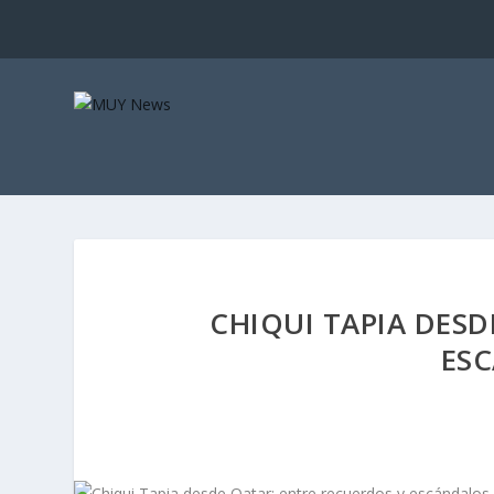
CHIQUI TAPIA DESD
ES