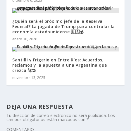
diciembre 6, 2025
¿Quién será el próximo jefe de la Reserva
Federal? La jugada de Trump para controlar la
economía estadounidense 🇺🇸💰
enero 30, 2026
Santilli y Frigerio en Entre Ríos: Acuerdos,
reclamos y la apuesta a una Argentina que
crezca 🚀🤝
noviembre 13, 2025
DEJA UNA RESPUESTA
Tu dirección de correo electrónico no será publicada.
Los
campos obligatorios están marcados con
*
COMENTARIO