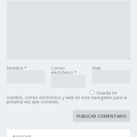
Nombre
*
Correo
Web
electrónico
*
Guarda mi
nombre, correo electrónico y web en este navegador para la
próxima vez que comente.