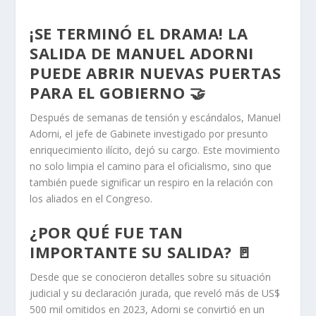
¡SE TERMINÓ EL DRAMA! LA
SALIDA DE MANUEL ADORNI
PUEDE ABRIR NUEVAS PUERTAS
PARA EL GOBIERNO 🤝
Después de semanas de tensión y escándalos, Manuel
Adorni, el jefe de Gabinete investigado por presunto
enriquecimiento ilícito, dejó su cargo. Este movimiento
no solo limpia el camino para el oficialismo, sino que
también puede significar un respiro en la relación con
los aliados en el Congreso.
¿POR QUÉ FUE TAN
IMPORTANTE SU SALIDA? 🚪
Desde que se conocieron detalles sobre su situación
judicial y su declaración jurada, que reveló más de US$
500 mil omitidos en 2023, Adorni se convirtió en un