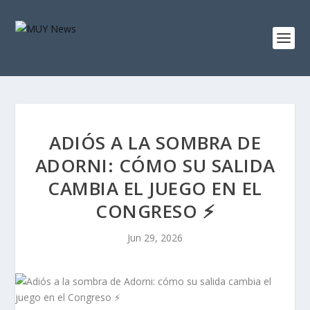
ADIÓS A LA SOMBRA DE
ADORNI: CÓMO SU SALIDA
CAMBIA EL JUEGO EN EL
CONGRESO ⚡
Jun 29, 2026