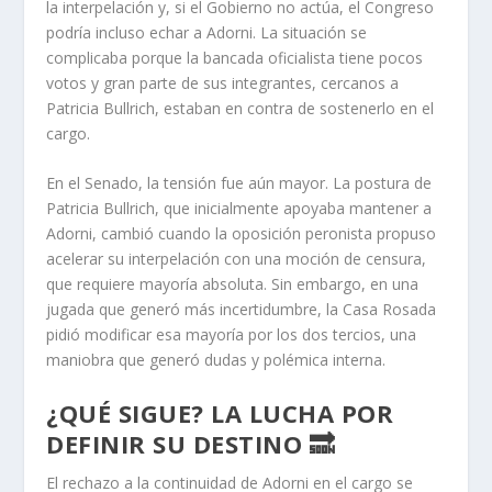
la interpelación y, si el Gobierno no actúa, el Congreso
podría incluso echar a Adorni. La situación se
complicaba porque la bancada oficialista tiene pocos
votos y gran parte de sus integrantes, cercanos a
Patricia Bullrich, estaban en contra de sostenerlo en el
cargo.
En el Senado, la tensión fue aún mayor. La postura de
Patricia Bullrich, que inicialmente apoyaba mantener a
Adorni, cambió cuando la oposición peronista propuso
acelerar su interpelación con una moción de censura,
que requiere mayoría absoluta. Sin embargo, en una
jugada que generó más incertidumbre, la Casa Rosada
pidió modificar esa mayoría por los dos tercios, una
maniobra que generó dudas y polémica interna.
¿QUÉ SIGUE? LA LUCHA POR
DEFINIR SU DESTINO 🔜
El rechazo a la continuidad de Adorni en el cargo se