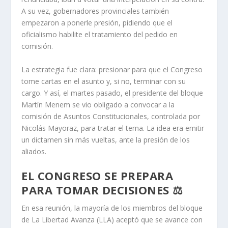
A su vez, gobernadores provinciales también
empezaron a ponerle presión, pidiendo que el
oficialismo habilite el tratamiento del pedido en
comisión.
La estrategia fue clara: presionar para que el Congreso
tome cartas en el asunto y, si no, terminar con su
cargo. Y así, el martes pasado, el presidente del bloque
Martín Menem se vio obligado a convocar a la
comisión de Asuntos Constitucionales, controlada por
Nicolás Mayoraz, para tratar el tema. La idea era emitir
un dictamen sin más vueltas, ante la presión de los
aliados.
EL CONGRESO SE PREPARA
PARA TOMAR DECISIONES ⚖️
En esa reunión, la mayoría de los miembros del bloque
de La Libertad Avanza (LLA) aceptó que se avance con