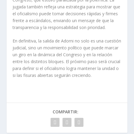
jugada también refleja una estrategia para mostrar que
el oficialismo puede tomar decisiones rápidas y firmes
frente a escándalos, enviando un mensaje de que la
transparencia y la responsabilidad son prioridad.
En definitiva, la salida de Adorni no solo es una cuestión
judicial, sino un movimiento político que puede marcar
un giro en la dinámica del Congreso y en la relación
entre los distintos bloques. El próximo paso será crucial
para definir si el oficialismo logra mantener la unidad o
si las fisuras abiertas seguirán creciendo.
COMPARTIR: