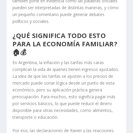
también pone en evidencia cómo las palabras oficiales
pueden ser interpretadas de distintas maneras, y cómo
un pequeño comentario puede generar debates
políticos y sociales.
¿QUÉ SIGNIFICA TODO ESTO
PARA LA ECONOMÍA FAMILIAR?
🏠💰
En Argentina, la inflación y las tarifas más caras
complican la vida de quienes tienen ingresos ajustados.
La idea de que las tarifas se ajusten a los precios de
mercado puede sonar lógica desde un punto de vista
económico, pero su aplicación práctica genera
preocupación. Para muchos, esto significa pagar más
por servicios básicos, lo que puede reducir el dinero
disponible para otras necesidades, como alimentos,
transporte o educación.
Por eso, las declaraciones de Ravier y las reacciones