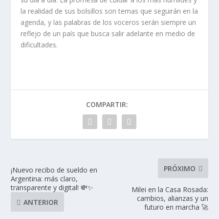
la realidad de sus bolsillos son temas que seguirán en la
agenda, y las palabras de los voceros serán siempre un
reflejo de un país que busca salir adelante en medio de
dificultades.
COMPARTIR:
PRÓXIMO
¡Nuevo recibo de sueldo en
Argentina: más claro,
transparente y digital! 💸✨
Milei en la Casa Rosada:
cambios, alianzas y un
ANTERIOR
futuro en marcha 🚀