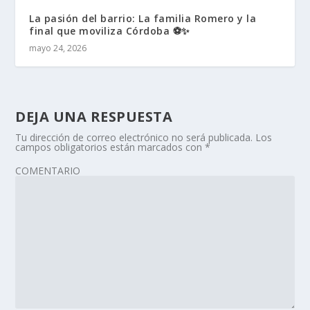
La pasión del barrio: La familia Romero y la
final que moviliza Córdoba ⚽✨
mayo 24, 2026
DEJA UNA RESPUESTA
Tu dirección de correo electrónico no será publicada.
Los
campos obligatorios están marcados con
*
COMENTARIO