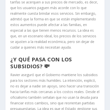
tarifas se acerquen a sus precios de mercado, es decir,
que los usuarios paguen más acorde con lo que
realmente cuesta brindar esos servicios. Sin embargo,
admitió que la forma en que se están implementando
estos aumentos puede afectar a las familias, en
especial a las que tienen menos recursos. La idea es
que, en un escenario ideal, los precios de los servicios
se ajusten a la realidad económica, pero sin dejar de
cuidar a quienes más necesitan ayuda.
¿Y QUÉ PASA CON LOS
SUBSIDIOS? 💸
Ravier aseguró que el Gobierno mantiene los subsidios
para los sectores más humildes. La intención, explicó,
no es dejar a nadie sin apoyo, sino hacer una transición
hacia tarifas más cercanas a los costos reales. Desde el
oficialismo también señalan que no usan la deuda para
financiar estos cambios, sino que reorientan partidas
presupuestarias. La idea es que el Estado gestione sus