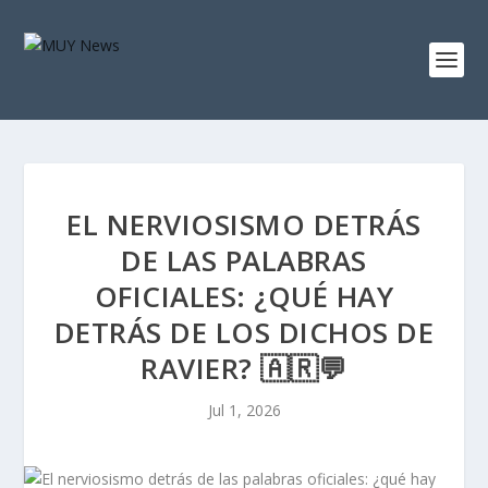
EL NERVIOSISMO DETRÁS
DE LAS PALABRAS
OFICIALES: ¿QUÉ HAY
DETRÁS DE LOS DICHOS DE
RAVIER? 🇦🇷💬
Jul 1, 2026