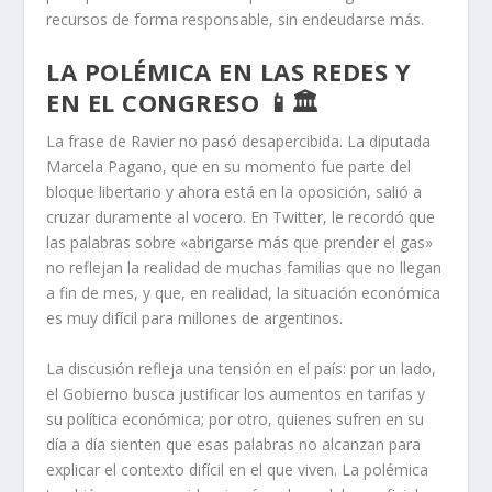
recursos de forma responsable, sin endeudarse más.
LA POLÉMICA EN LAS REDES Y
EN EL CONGRESO 📱🏛️
La frase de Ravier no pasó desapercibida. La diputada
Marcela Pagano, que en su momento fue parte del
bloque libertario y ahora está en la oposición, salió a
cruzar duramente al vocero. En Twitter, le recordó que
las palabras sobre «abrigarse más que prender el gas»
no reflejan la realidad de muchas familias que no llegan
a fin de mes, y que, en realidad, la situación económica
es muy difícil para millones de argentinos.
La discusión refleja una tensión en el país: por un lado,
el Gobierno busca justificar los aumentos en tarifas y
su política económica; por otro, quienes sufren en su
día a día sienten que esas palabras no alcanzan para
explicar el contexto difícil en el que viven. La polémica