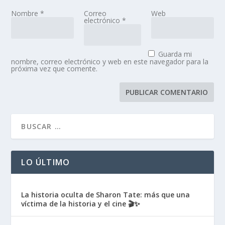
Nombre
*
Correo
Web
electrónico
*
Guarda mi
nombre, correo electrónico y web en este navegador para la
próxima vez que comente.
LO ÚLTIMO
La historia oculta de Sharon Tate: más que una
víctima de la historia y el cine 🎬✨