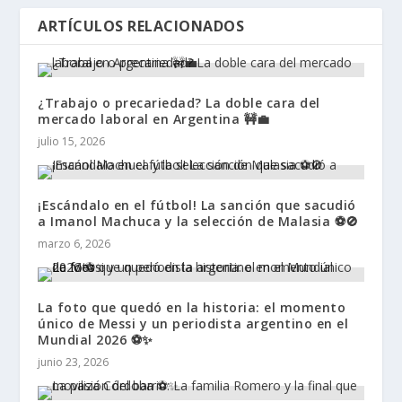
ARTÍCULOS RELACIONADOS
¿Trabajo o precariedad? La doble cara del
mercado laboral en Argentina 🚧💼
julio 15, 2026
¡Escándalo en el fútbol! La sanción que sacudió
a Imanol Machuca y la selección de Malasia ⚽🚫
marzo 6, 2026
La foto que quedó en la historia: el momento
único de Messi y un periodista argentino en el
Mundial 2026 ⚽✨
junio 23, 2026