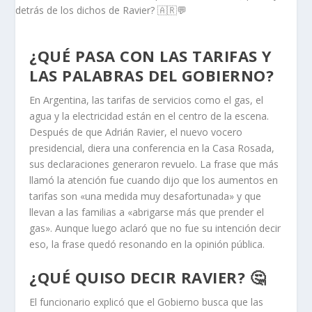
¿QUÉ PASA CON LAS TARIFAS Y
LAS PALABRAS DEL GOBIERNO?
En Argentina, las tarifas de servicios como el gas, el
agua y la electricidad están en el centro de la escena.
Después de que Adrián Ravier, el nuevo vocero
presidencial, diera una conferencia en la Casa Rosada,
sus declaraciones generaron revuelo. La frase que más
llamó la atención fue cuando dijo que los aumentos en
tarifas son «una medida muy desafortunada» y que
llevan a las familias a «abrigarse más que prender el
gas». Aunque luego aclaró que no fue su intención decir
eso, la frase quedó resonando en la opinión pública.
¿QUÉ QUISO DECIR RAVIER? 🤔
El funcionario explicó que el Gobierno busca que las