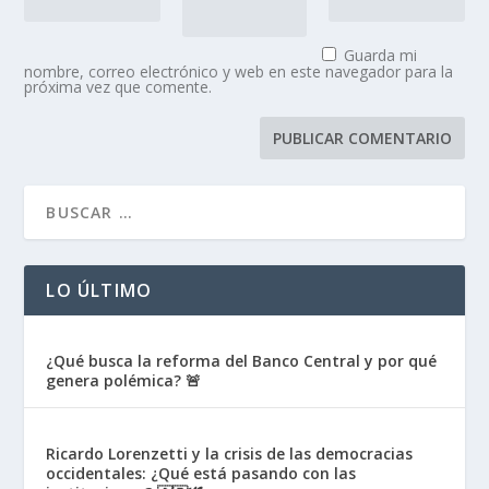
Guarda mi
nombre, correo electrónico y web en este navegador para la
próxima vez que comente.
LO ÚLTIMO
¿Qué busca la reforma del Banco Central y por qué
genera polémica? 🚨
Ricardo Lorenzetti y la crisis de las democracias
occidentales: ¿Qué está pasando con las