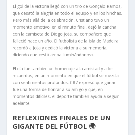
El gol de la victoria llegó con un tiro de Gonçalo Ramos,
que desató la alegría en todo el equipo y en los hinchas.
Pero más allá de la celebración, Cristiano tuvo un
momento emotivo: en el minuto final, dejó la cancha
con la camiseta de Diogo Jota, su compañero que
falleció hace un año. El futbolista de la Isla de Madeira
recordó a Jota y dedicó la victoria a su memoria,
diciendo que «está arriba iluminándonos».
El día fue también un homenaje a la amistad y a los
recuerdos, en un momento en que el fútbol se mezcla
con sentimientos profundos. CR7 expresó que ganar
fue una forma de honrar a su amigo y que, en
momentos difíciles, el deporte también ayuda a seguir
adelante.
REFLEXIONES FINALES DE UN
GIGANTE DEL FÚTBOL 🌍