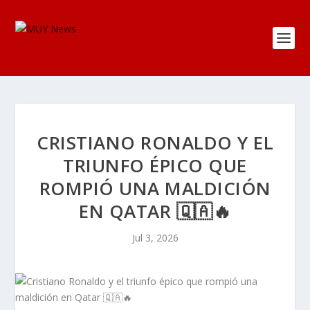
CRISTIANO RONALDO Y EL
TRIUNFO ÉPICO QUE
ROMPIÓ UNA MALDICIÓN
EN QATAR 🇶🇦🔥
Jul 3, 2026