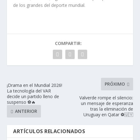
de los grandes del deporte mundial.
COMPARTIR:
PRÓXIMO
¡Drama en el Mundial 2026!
La tecnología del VAR
decide un partido lleno de
Valverde rompe el silencio:
suspenso ⚽🔥
un mensaje de esperanza
tras la eliminación de
ANTERIOR
Uruguay en Qatar ⚽🇺🇾
ARTÍCULOS RELACIONADOS