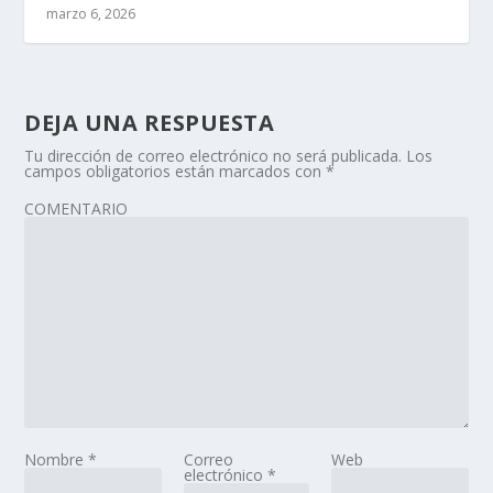
marzo 6, 2026
DEJA UNA RESPUESTA
Tu dirección de correo electrónico no será publicada.
Los
campos obligatorios están marcados con
*
COMENTARIO
Nombre
*
Correo
Web
electrónico
*