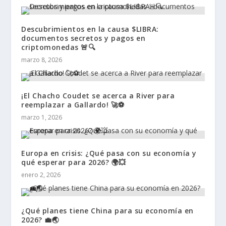
Descubrimientos en la causa $LIBRA:
documentos secretos y pagos en
criptomonedas 🚨🔍
marzo 8, 2026
¡El Chacho Coudet se acerca a River para
reemplazar a Gallardo! 🚀⚽
marzo 1, 2026
Europa en crisis: ¿Qué pasa con su economía y
qué esperar para 2026? 🌍💥
enero 2, 2026
¿Qué planes tiene China para su economía en
2026? 💼🌏