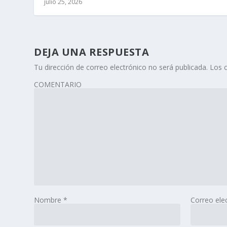
julio 25, 2026
DEJA UNA RESPUESTA
Tu dirección de correo electrónico no será publicada.
Los 
COMENTARIO
Nombre
*
Correo ele