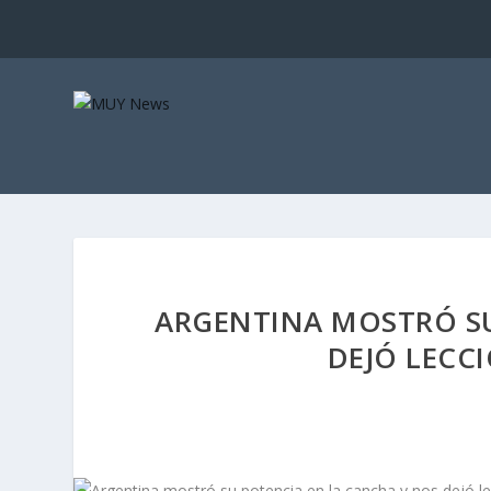
ARGENTINA MOSTRÓ SU
DEJÓ LECCI